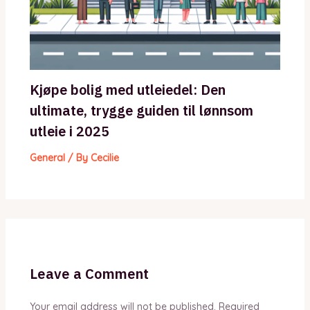
Kjøpe bolig med utleiedel: Den
ultimate, trygge guiden til lønnsom
utleie i 2025
General
/ By
Cecilie
Leave a Comment
Your email address will not be published.
Required