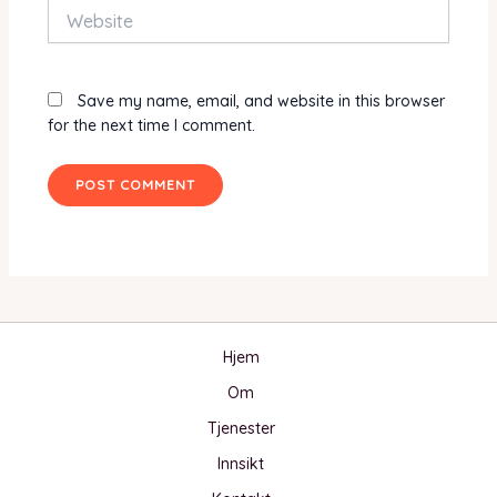
Website
Save my name, email, and website in this browser
for the next time I comment.
Hjem
Om
Tjenester
Innsikt