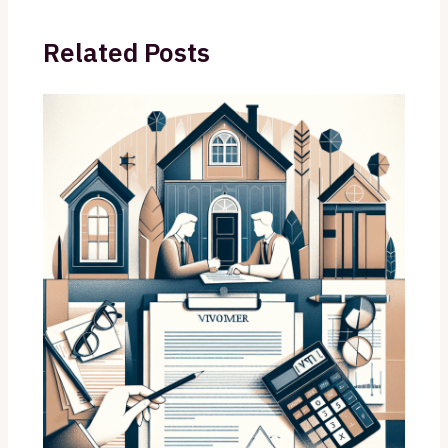
Related Posts