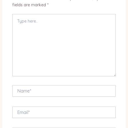
fields are marked
*
Type
here..
Name*
Email*