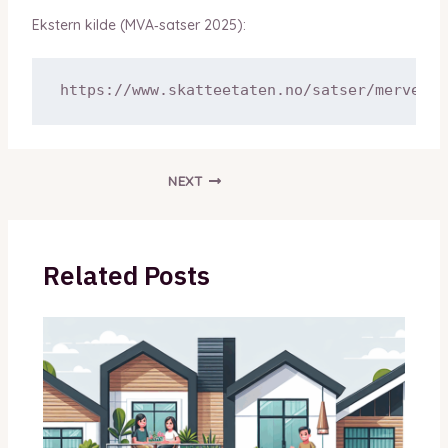
Ekstern kilde (MVA‑satser 2025):
NEXT
Related Posts