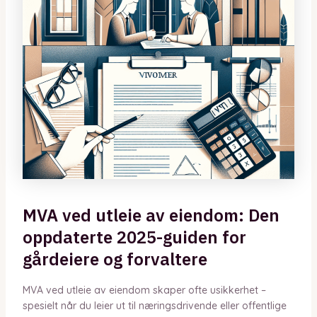
MVA ved utleie av eiendom: Den
oppdaterte 2025-guiden for
gårdeiere og forvaltere
MVA ved utleie av eiendom skaper ofte usikkerhet –
spesielt når du leier ut til næringsdrivende eller offentlige