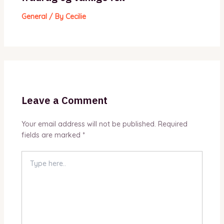
General
/ By
Cecilie
Leave a Comment
Your email address will not be published.
Required
fields are marked
*
Type
here..