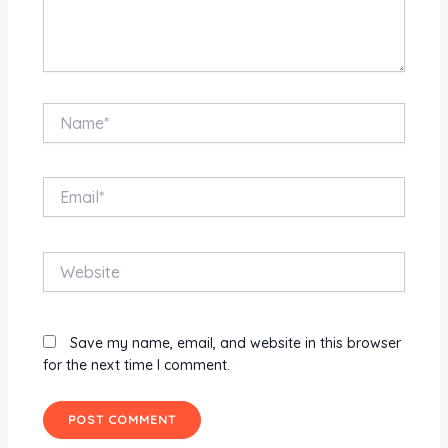
Name*
Email*
Website
Save my name, email, and website in this browser
for the next time I comment.