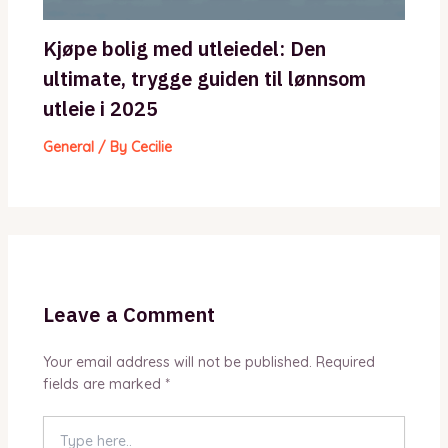
Kjøpe bolig med utleiedel: Den
ultimate, trygge guiden til lønnsom
utleie i 2025
General
/ By
Cecilie
Leave a Comment
Your email address will not be published.
Required
fields are marked
*
Type
here..