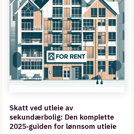
Skatt ved utleie av
sekundærbolig: Den komplette
2025‑guiden for lønnsom utleie