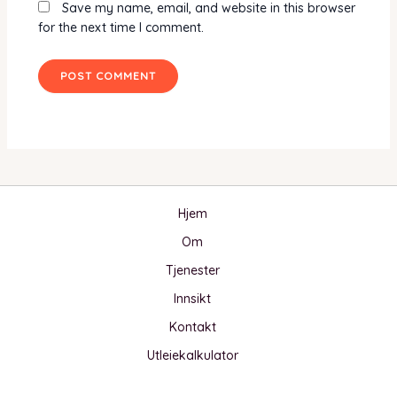
Save my name, email, and website in this browser
for the next time I comment.
Hjem
Om
Tjenester
Innsikt
Kontakt
Utleiekalkulator